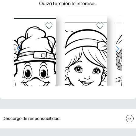
Quizá también le interese…
Descargo de responsabilidad