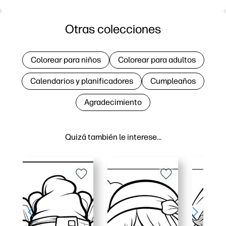
Otras colecciones
Colorear para niños
Colorear para adultos
Calendarios y planificadores
Cumpleaños
Agradecimiento
Quizá también le interese…