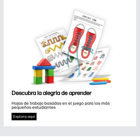
Descubra la alegría de aprender
Hojas de trabajo basadas en el juego para los más 
pequeños estudiantes
Explora aquí