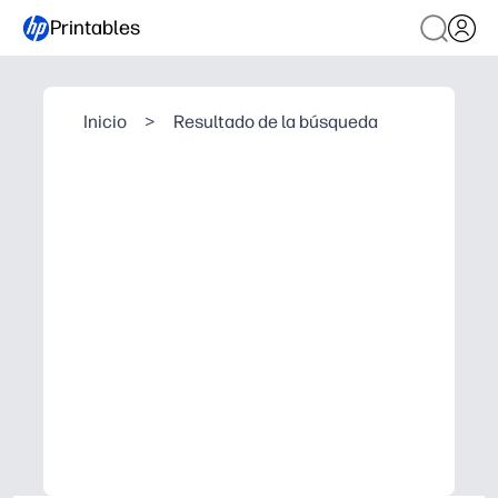
Printables
Inicio
>
Resultado de la búsqueda