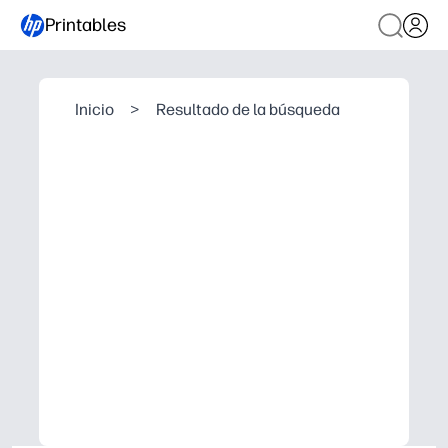
Printables
Inicio
>
Resultado de la búsqueda