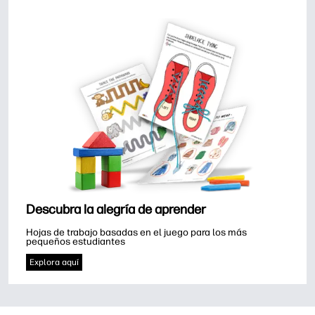
Descubra la alegría de aprender
Hojas de trabajo basadas en el juego para los más 
pequeños estudiantes
Explora aquí