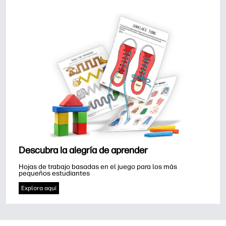
Descubra la alegría de aprender
Hojas de trabajo basadas en el juego para los más 
pequeños estudiantes
Explora aquí