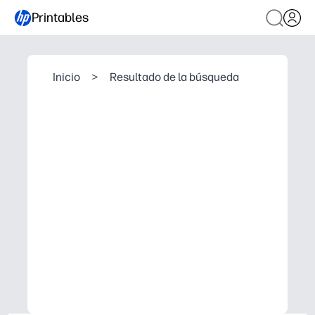
Printables
Inicio
>
Resultado de la búsqueda