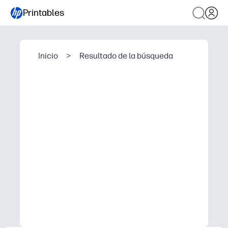
Printables
Inicio
>
Resultado de la búsqueda