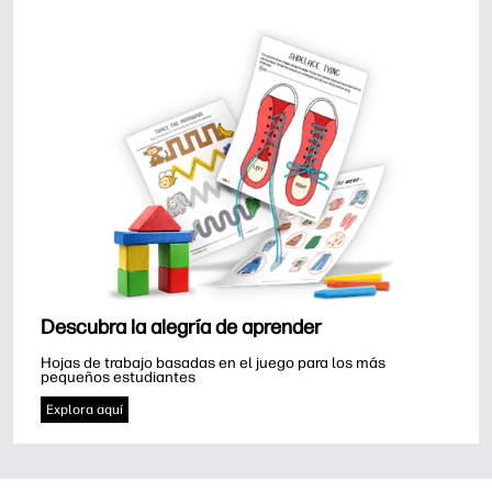
Descubra la alegría de aprender
Hojas de trabajo basadas en el juego para los más 
pequeños estudiantes
Explora aquí