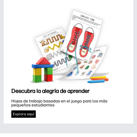
Descubra la alegría de aprender
Hojas de trabajo basadas en el juego para los más 
pequeños estudiantes
Explora aquí