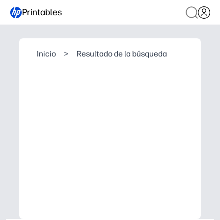
Printables
Inicio
>
Resultado de la búsqueda