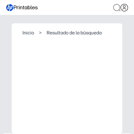
Printables
Inicio
>
Resultado de la búsqueda