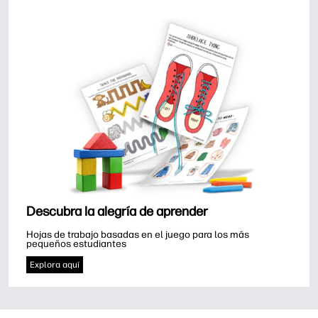
Descubra la alegría de aprender
Hojas de trabajo basadas en el juego para los más 
pequeños estudiantes
Explora aquí