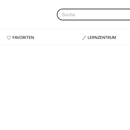
FAVORITEN
LERNZENTRUM