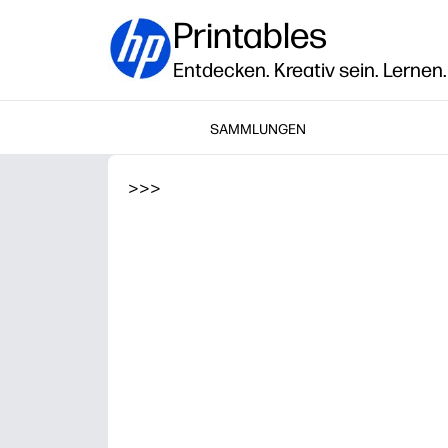
Printables
Entdecken. Kreativ sein. Lernen.
SAMMLUNGEN
>
>
>