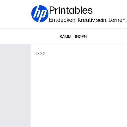
Printables
Entdecken. Kreativ sein. Lernen.
SAMMLUNGEN
>
>
>