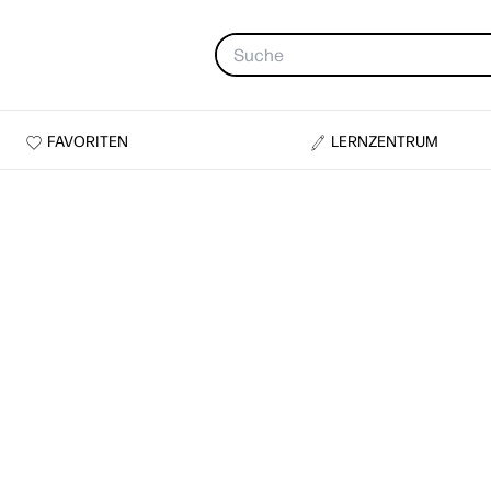
FAVORITEN
LERNZENTRUM