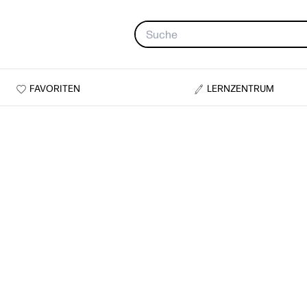
FAVORITEN
LERNZENTRUM