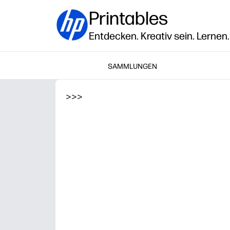
Printables
Entdecken. Kreativ sein. Lernen.
SAMMLUNGEN
>
>
>