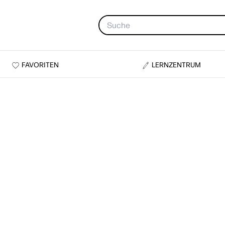
FAVORITEN
LERNZENTRUM