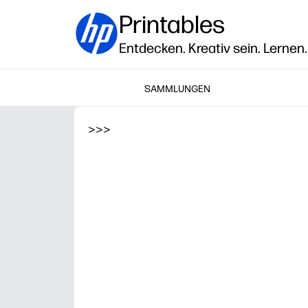
Printables
Entdecken. Kreativ sein. Lernen.
SAMMLUNGEN
>
>
>