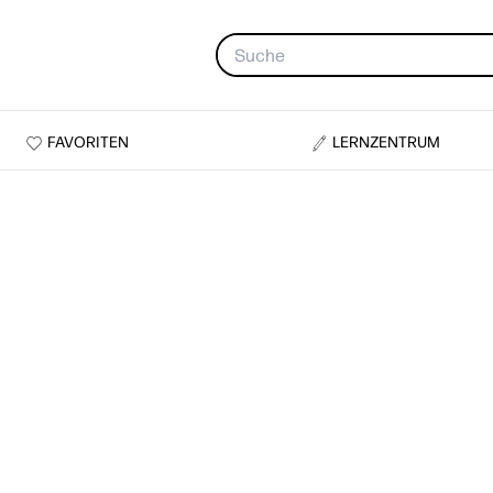
FAVORITEN
LERNZENTRUM