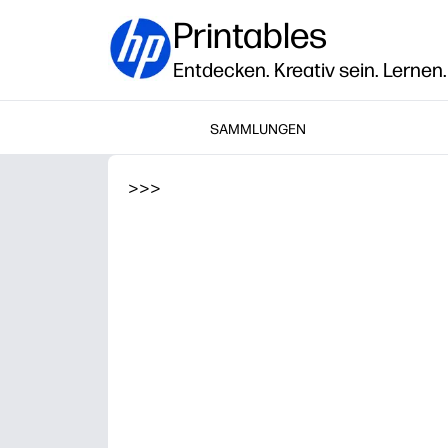
Printables
Entdecken. Kreativ sein. Lernen.
SAMMLUNGEN
>
>
>