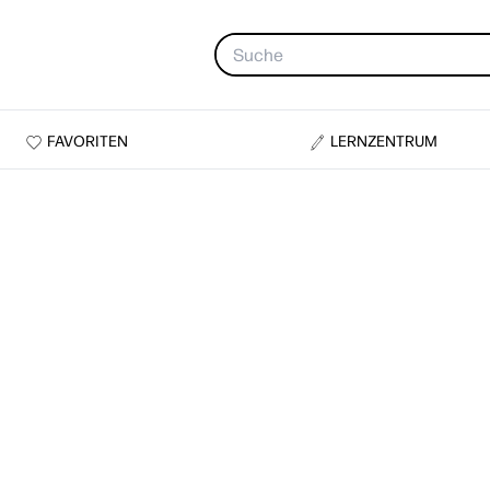
FAVORITEN
LERNZENTRUM