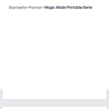
Startseite
>
Partner
>
Magic Made Printable Serie