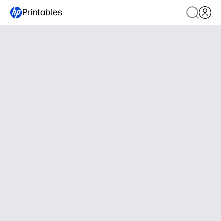
Printables