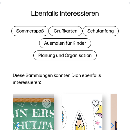
Ebenfalls interessieren
Sommerspaß
Grußkarten
Schulanfang
Ausmalen für Kinder
Planung und Organisation
Diese Sammlungen könnten Dich ebenfalls
interessieren: