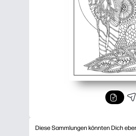
Diese Sammlungen könnten Dich ebenfa