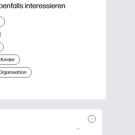
benfalls interessieren
 Kinder
Organisation