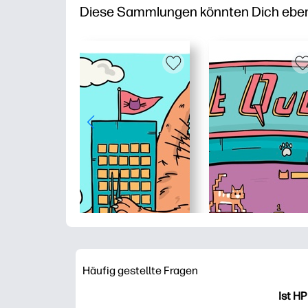
Diese Sammlungen könnten Dich ebenfa
Häufig gestellte Fragen
Ist HP