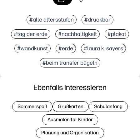
#alle altersstufen
#druckbar
#tag der erde
#nachhaltigkeit
#plakat
#wandkunst
#erde
#laura k. sayers
#beim transfer bügeln
Ebenfalls interessieren
Sommerspaß
Grußkarten
Schulanfang
Ausmalen für Kinder
Planung und Organisation