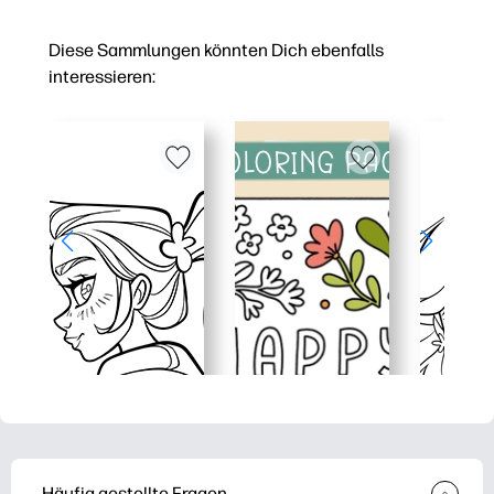
Diese Sammlungen könnten Dich ebenfalls
interessieren:
Häufig gestellte Fragen