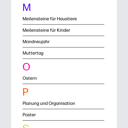
M
Meilensteine für Haustiere
Meilensteine für Kinder
Mondneujahr
Muttertag
O
Ostern
P
Planung und Organisation
Poster