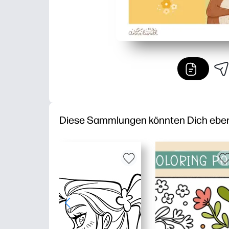
Diese Sammlungen könnten Dich ebenfa