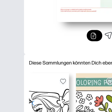
Diese Sammlungen könnten Dich ebenfa