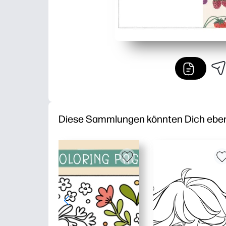
Diese Sammlungen könnten Dich ebenfa