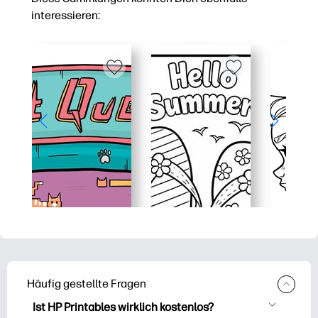
interessieren:
Häufig gestellte Fragen
Ist HP Printables wirklich kostenlos?