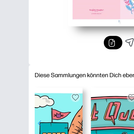
Diese Sammlungen könnten Dich ebenfa