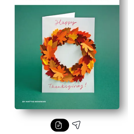
Perfekt für Klassenzimmer, Familiennotizen oder durch