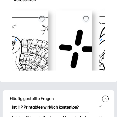
Häufig gestellte Fragen
Ist HP Printables wirklich kostenlos?
HP Printables bietet über 2.500