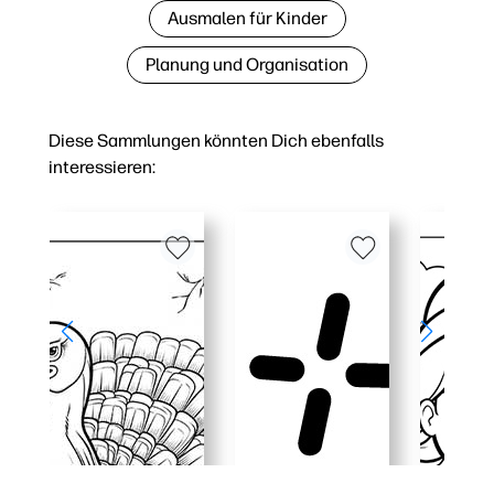
Ausmalen für Kinder
Planung und Organisation
Diese Sammlungen könnten Dich ebenfalls
interessieren: