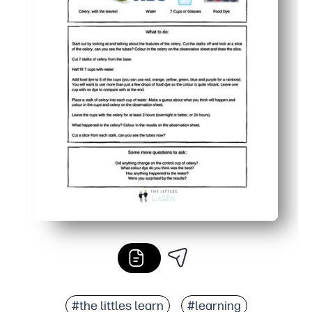
#the littles learn
#learning