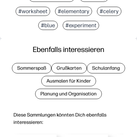
#worksheet
#elementary
#celery
#blue
#experiment
Ebenfalls interessieren
Sommerspaß
Grußkarten
Schulanfang
Ausmalen für Kinder
Planung und Organisation
Diese Sammlungen könnten Dich ebenfalls
interessieren: