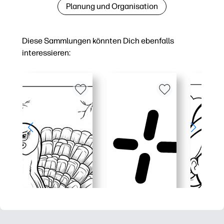
Planung und Organisation
Diese Sammlungen könnten Dich ebenfalls
interessieren: