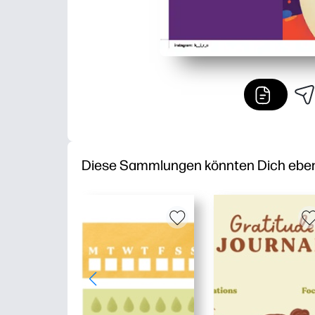
Diese Sammlungen könnten Dich ebenfa