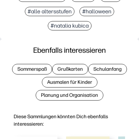
#alle altersstufen
#halloween
#natalia kubica
Ebenfalls interessieren
Sommerspaß
Grußkarten
Schulanfang
Ausmalen für Kinder
Planung und Organisation
Diese Sammlungen könnten Dich ebenfalls
interessieren: