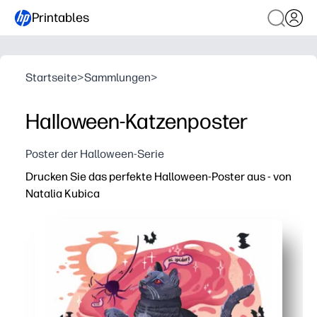
Printables
Startseite
>
Sammlungen
>
Halloween-Katzenposter
Poster der Halloween-Serie
Drucken Sie das perfekte Halloween-Poster aus - von
Natalia Kubica