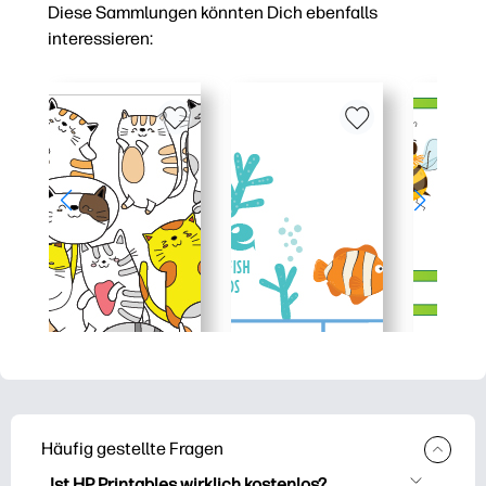
Diese Sammlungen könnten Dich ebenfalls
interessieren:
Häufig gestellte Fragen
Ist HP Printables wirklich kostenlos?