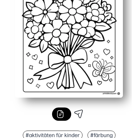
#aktivitäten für kinder
#färbung