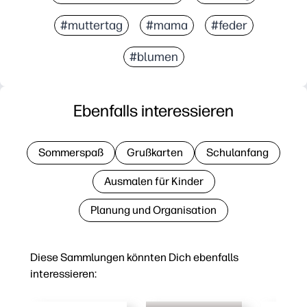
#muttertag
#mama
#feder
#blumen
Ebenfalls interessieren
Sommerspaß
Grußkarten
Schulanfang
Ausmalen für Kinder
Planung und Organisation
Diese Sammlungen könnten Dich ebenfalls
interessieren: