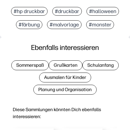
#hp druckbar
#druckbar
#halloween
#färbung
#malvorlage
#monster
Ebenfalls interessieren
Sommerspaß
Grußkarten
Schulanfang
Ausmalen für Kinder
Planung und Organisation
Diese Sammlungen könnten Dich ebenfalls
interessieren: