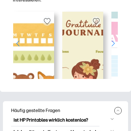
Häufig gestellte Fragen
Ist HP Printables wirklich kostenlos?
HP Printables bietet über 2.500