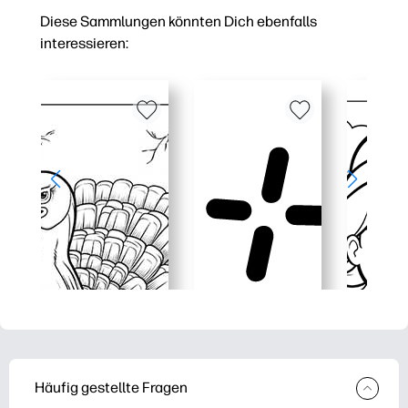
Diese Sammlungen könnten Dich ebenfalls
interessieren:
Häufig gestellte Fragen