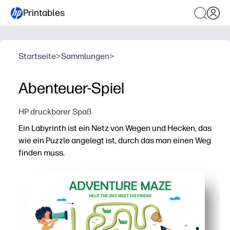
Printables
Startseite
>
Sammlungen
>
Abenteuer-Spiel
HP druckbarer Spaß
Ein Labyrinth ist ein Netz von Wegen und Hecken, das
wie ein Puzzle angelegt ist, durch das man einen Weg
finden muss.