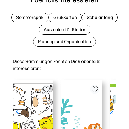
Sommerspaß
Grußkarten
Schulanfang
Ausmalen für Kinder
Planung und Organisation
Diese Sammlungen könnten Dich ebenfalls
interessieren: