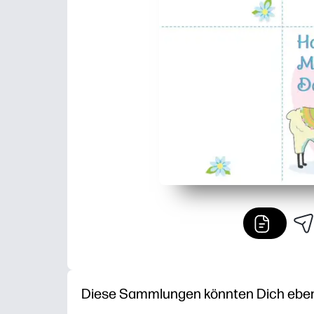
Diese Sammlungen könnten Dich ebenfa