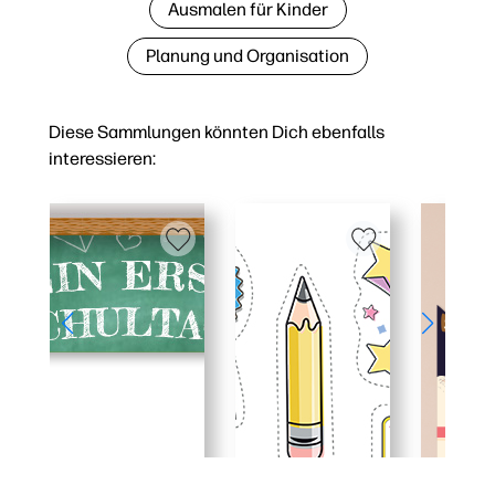
Ausmalen für Kinder
Planung und Organisation
Diese Sammlungen könnten Dich ebenfalls
interessieren: