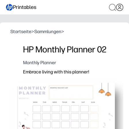
Printables
Startseite
>
Sammlungen
>
HP Monthly Planner 02
Monthly Planner
Embrace living with this planner!