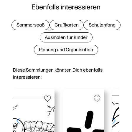
Ebenfalls interessieren
Sommerspaß
Grußkarten
Schulanfang
Ausmalen für Kinder
Planung und Organisation
Diese Sammlungen könnten Dich ebenfalls
interessieren: