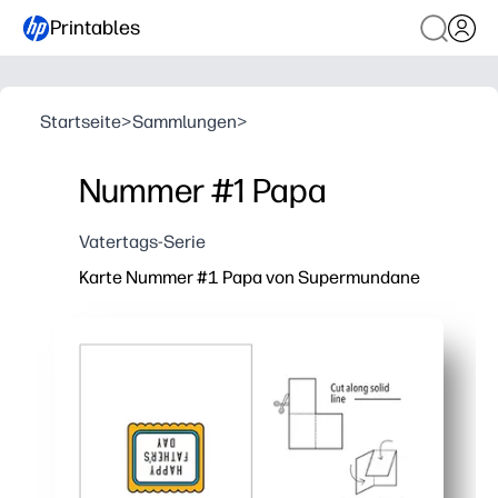
Printables
Startseite
>
Sammlungen
>
Nummer #1 Papa
Vatertags-Serie
Karte Nummer #1 Papa von Supermundane