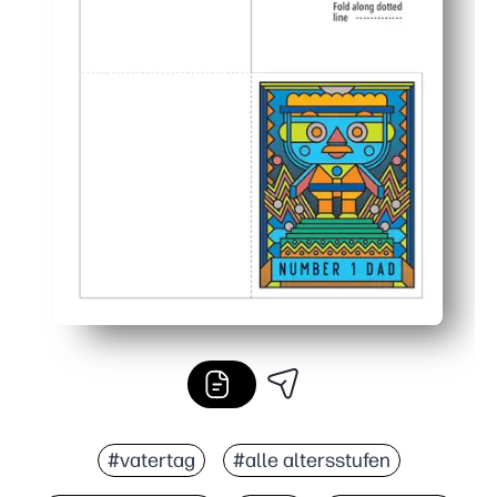
#vatertag
#alle altersstufen