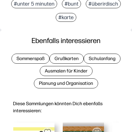
#unter 5 minuten
#bunt
#überirdisch
#karte
Ebenfalls interessieren
Sommerspaß
Grußkarten
Schulanfang
Ausmalen für Kinder
Planung und Organisation
Diese Sammlungen könnten Dich ebenfalls
interessieren: