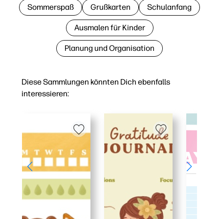
Sommerspaß
Grußkarten
Schulanfang
Ausmalen für Kinder
Planung und Organisation
Diese Sammlungen könnten Dich ebenfalls
interessieren: