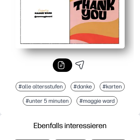
#alle altersstufen
#danke
#karten
#unter 5 minuten
#maggie ward
Ebenfalls interessieren