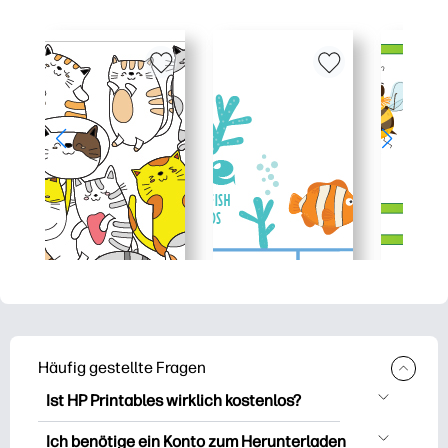
Häufig gestellte Fragen
Ist HP Printables wirklich kostenlos?
HP Printables bietet über 2.500
Ich benötige ein Konto zum Herunterladen