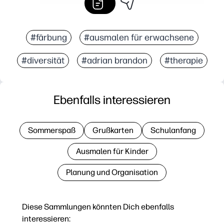
#färbung
#ausmalen für erwachsene
#diversität
#adrian brandon
#therapie
Ebenfalls interessieren
Sommerspaß
Grußkarten
Schulanfang
Ausmalen für Kinder
Planung und Organisation
Diese Sammlungen könnten Dich ebenfalls
interessieren: