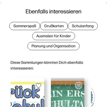
Ebenfalls interessieren
Sommerspaß
Grußkarten
Schulanfang
Ausmalen für Kinder
Planung und Organisation
Diese Sammlungen könnten Dich ebenfalls
interessieren: