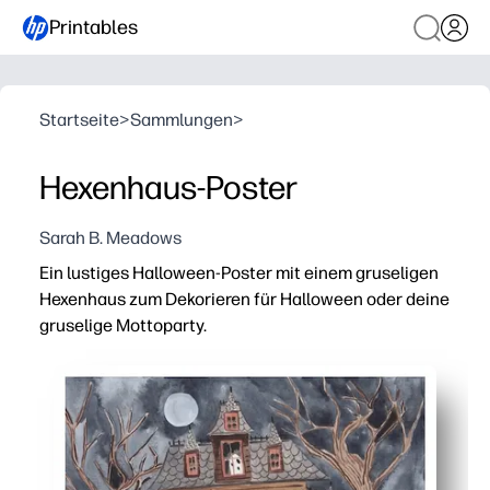
Printables
Startseite
>
Sammlungen
>
Hexenhaus-Poster
Sarah B. Meadows
Ein lustiges Halloween-Poster mit einem gruseligen
Hexenhaus zum Dekorieren für Halloween oder deine
gruselige Mottoparty.