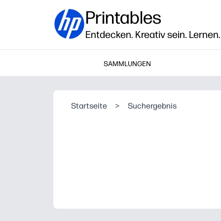
Printables
Entdecken. Kreativ sein. Lernen.
SAMMLUNGEN
Startseite
>
Suchergebnis