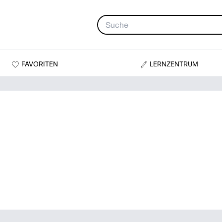
FAVORITEN
LERNZENTRUM