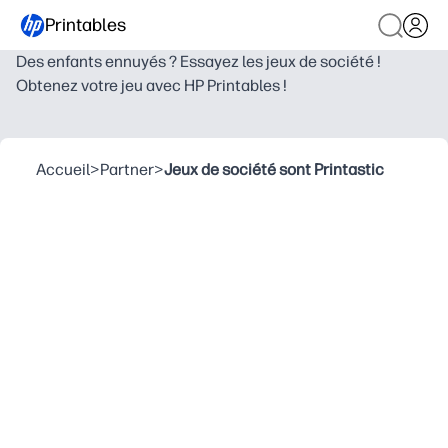
Printables
Des enfants ennuyés ? Essayez les jeux de société !
Obtenez votre jeu avec HP Printables !
Accueil
>
Partner
>
Jeux de société sont Printastic