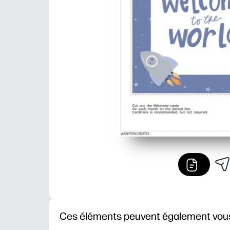
Ces éléments peuvent également vous