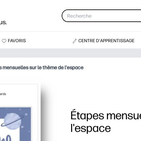
us.
FAVORIS
CENTRE D'APPRENTISSAGE
 mensuelles sur le thème de l'espace
Étapes mensuel
l'espace