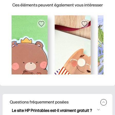
Ces éléments peuvent également vous intéresser
Questions fréquemment posées
Le site HP Printables est-il vraiment gratuit ?