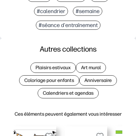
#calendrier
#semaine
#séance d'entraînement
Autres collections
Plaisirs estivaux
Art mural
Coloriage pour enfants
Anniversaire
Calendriers et agendas
Ces éléments peuvent également vous intéresser