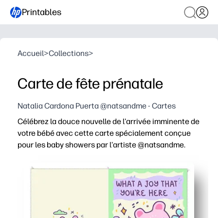
Printables
Accueil
>
Collections
>
Carte de fête prénatale
Natalia Cardona Puerta @natsandme - Cartes
Célébrez la douce nouvelle de l'arrivée imminente de
votre bébé avec cette carte spécialement conçue
pour les baby showers par l'artiste @natsandme.